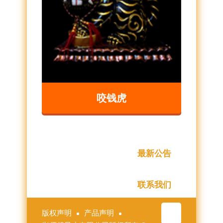
咬钱虎
最新公告
联系我们
版权声明
产品声明